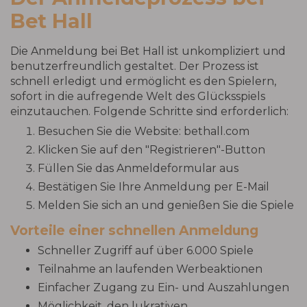
Bet Hall
Die Anmeldung bei Bet Hall ist unkompliziert und
benutzerfreundlich gestaltet. Der Prozess ist
schnell erledigt und ermöglicht es den Spielern,
sofort in die aufregende Welt des Glücksspiels
einzutauchen. Folgende Schritte sind erforderlich:
Besuchen Sie die Website:
bethall.com
Klicken Sie auf den "Registrieren"-Button
Füllen Sie das Anmeldeformular aus
Bestätigen Sie Ihre Anmeldung per E-Mail
Melden Sie sich an und genießen Sie die Spiele
Vorteile einer schnellen Anmeldung
Schneller Zugriff auf über 6.000 Spiele
Teilnahme an laufenden Werbeaktionen
Einfacher Zugang zu Ein- und Auszahlungen
Möglichkeit, den lukrativen