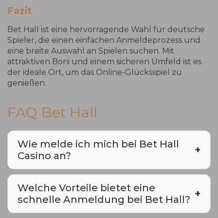
Fazit
Bet Hall ist eine hervorragende Wahl für deutsche
Spieler, die einen einfachen Anmeldeprozess und
eine breite Auswahl an Spielen suchen. Mit
attraktiven Boni und einem sicheren Umfeld ist es
der ideale Ort, um das Online-Glücksspiel zu
genießen.
FAQ Bet Hall
Wie melde ich mich bei Bet Hall
Casino an?
Besuchen Sie die Website bethall.com, klicken
Sie auf 'Registrieren', füllen Sie das
Welche Vorteile bietet eine
Anmeldeformular aus, bestätigen Sie Ihre
schnelle Anmeldung bei Bet Hall?
Anmeldung per E-Mail, und melden Sie sich
an.
Sie erhalten schnellen Zugriff auf über 6.000