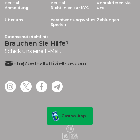
Bet Hall
Bet Hall
Kontaktieren Sie
Anmeldung
Richtlinien zur KYC
uns
Über uns
Verantwortungsvolles
Zahlungen
Spielen
Datenschutzrichtlinie
Brauchen Sie Hilfe?
Schick uns eine E-Mail.
info@bethalloffiziell-de.com
Casino-App