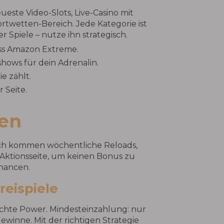
ueste Video-Slots, Live-Casino mit
ortwetten-Bereich. Jede Kategorie ist
r Spiele – nutze ihn strategisch.
ass Amazon Extreme.
shows für dein Adrenalin.
ie zählt.
 Seite.
gen
nach kommen wöchentliche Reloads,
 Aktionsseite, um keinen Bonus zu
Chancen.
reispiele
 echte Power. Mindesteinzahlung: nur
ewinne. Mit der richtigen Strategie