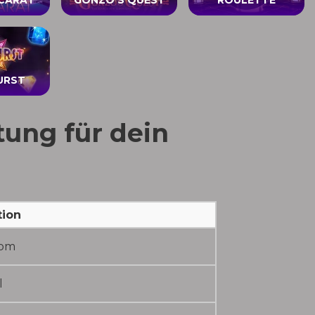
Registrieren
URST
tung für dein
tion
com
l