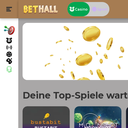
Casino
Sport
WILLKOMMENSPAKET
Deine Top-Spiele war
100 % bis zu 500 € +
200 Freispiele
BUSTABIT
MOONSHOT