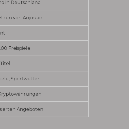
ino in Deutschland
etzen von Anjouan
nt
00 Freispiele
Titel
spiele, Sportwetten
, Kryptowährungen
isierten Angeboten