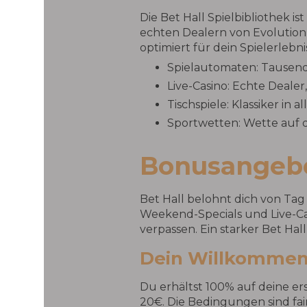
Die Bet Hall Spielbibliothek i
echten Dealern von Evolution 
optimiert für dein Spielerlebni
Spielautomaten: Tausende
Live-Casino: Echte Dealer
Tischspiele: Klassiker in 
Sportwetten: Wette auf d
Bonusangebo
Bet Hall belohnt dich von Ta
Weekend-Specials und Live-Cas
verpassen. Ein starker Bet Hal
Dein Willkommens
Du erhältst 100% auf deine ers
20€. Die Bedingungen sind fair