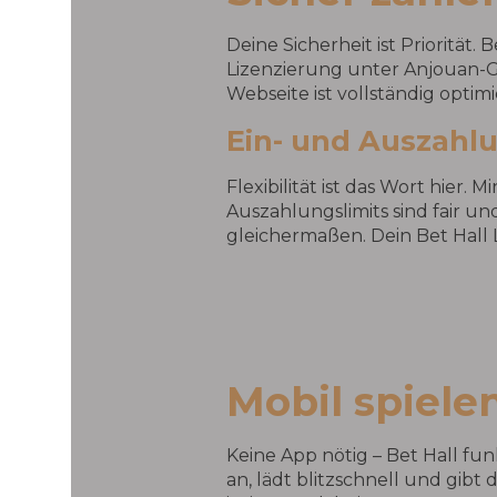
Deine Sicherheit ist Priorität
Lizenzierung unter Anjouan-Ge
Webseite ist vollständig optimi
Ein- und Auszahlu
Flexibilität ist das Wort hier
Auszahlungslimits sind fair un
gleichermaßen. Dein Bet Hall L
Mobil spiele
Keine App nötig – Bet Hall fu
an, lädt blitzschnell und gibt 