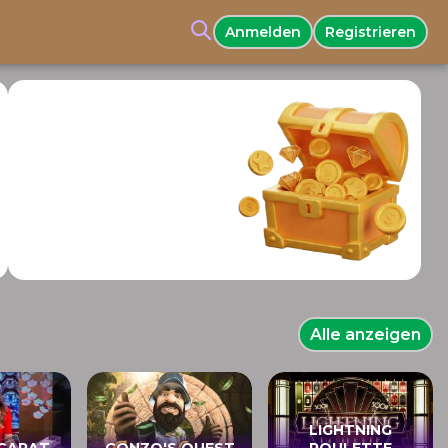
Anmelden
Registrieren
BONUS HIGHROLLER
Alle anzeigen
Wochenend-Reload-
Bonus €700 + 50 FS
LIGHTNING
CCARAT
GONZO'S QUEST
ROULETTE